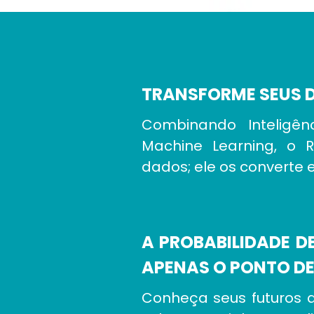
TRANSFORME SEUS 
Combinando Inteligênc
Machine Learning, o 
dados; ele os converte 
A PROBABILIDADE 
APENAS O PONTO DE
Conheça seus futuros 