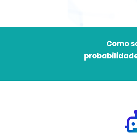
Como se
probabilidad