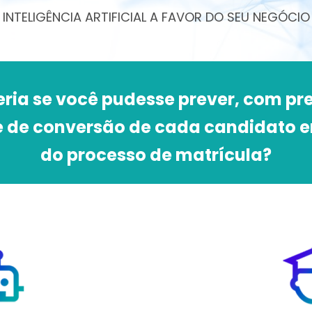
INTELIGÊNCIA ARTIFICIAL A FAVOR DO SEU NEGÓCIO
ria se você pudesse prever, com pre
e de conversão de cada candidato 
do processo de matrícula?