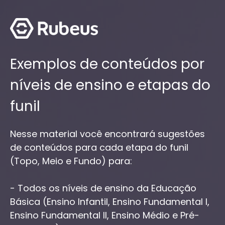
Exemplos de conteúdos por
níveis de ensino e etapas do
funil
Nesse material você encontrará sugestões
de conteúdos para cada etapa do funil
(Topo, Meio e Fundo) para:
- Todos os níveis de ensino da Educação
Básica (Ensino Infantil, Ensino Fundamental I,
Ensino Fundamental II, Ensino Médio e Pré-