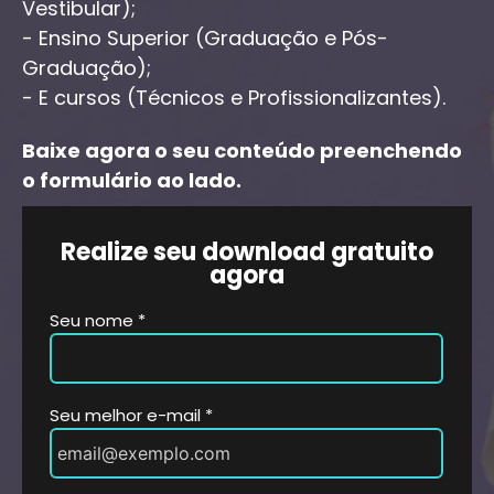
Vestibular);
- Ensino Superior (Graduação e Pós-
Graduação);
- E cursos (Técnicos e Profissionalizantes).
Baixe agora o seu conteúdo preenchendo
o formulário ao lado.
Realize seu download gratuito
agora
Seu nome *
Seu melhor e-mail *