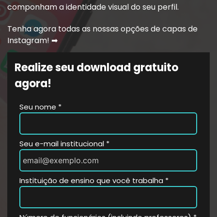
componham a identidade visual do seu perfil.
Tenha agora todas as nossas opções de capas de
Instagram!
➡
Realize seu download gratuito
agora!
Seu nome *
Seu e-mail institucional *
Instituição de ensino que você trabalha *