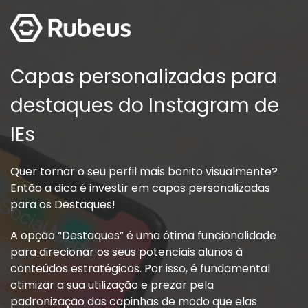
Capas personalizadas para
destaques do Instagram de
IEs
Quer tornar o seu perfil mais bonito visualmente?
Então a dica é investir em capas personalizadas
para os Destaques!
A opção “Destaques” é uma ótima funcionalidade
para direcionar os seus potenciais alunos à
conteúdos estratégicos. Por isso, é fundamental
otimizar a sua utilização e prezar pela
padronização das capinhas de modo que elas